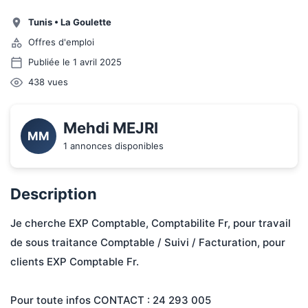
Tunis
•
La Goulette
Offres d'emploi
Publiée le 1 avril 2025
438
vues
Mehdi MEJRI
MM
1 annonces disponibles
Description
Je cherche EXP Comptable, Comptabilite Fr, pour travail 
de sous traitance Comptable / Suivi / Facturation, pour 
clients EXP Comptable Fr.
Pour toute infos CONTACT : 24 293 005