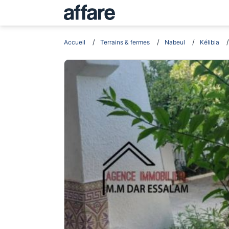
Accueil
Terrains & fermes
Nabeul
Kélibia