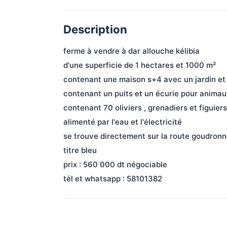
Description
ferme à vendre à dar allouche kélibia
d'une superficie de 1 hectares et 1000 m²
contenant une maison s+4 avec un jardin et 
contenant un puits et un écurie pour animau
contenant 70 oliviers , grenadiers et figuiers 
alimenté par l'eau et l'électricité
se trouve directement sur la route goudronn
titre bleu
prix : 560 000 dt négociable
tél et whatsapp : 58101382