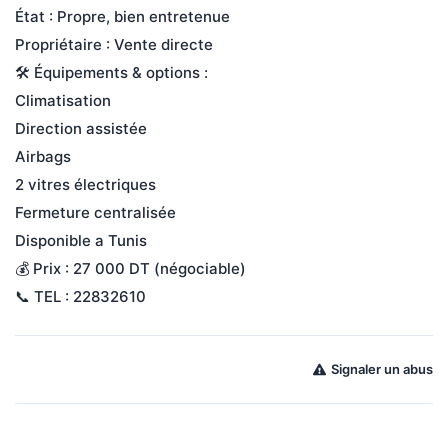
État : Propre, bien entretenue
Propriétaire : Vente directe
🛠️ Équipements & options :
Climatisation
Direction assistée
Airbags
2 vitres électriques
Fermeture centralisée
Disponible a Tunis
💰 Prix : 27 000 DT (négociable)
📞 TEL : 22832610
Signaler un abus