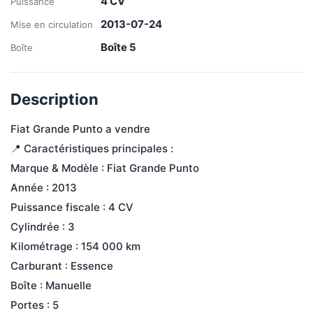
4
CV
Puissance
2013-07-24
Mise en circulation
Boîte 5
Boîte
Description
Fiat Grande Punto a vendre
📍 Caractéristiques principales :
Marque & Modèle : Fiat Grande Punto
Année : 2013
Puissance fiscale : 4 CV
Cylindrée : 3
Kilométrage : 154 000 km
Carburant : Essence
Boîte : Manuelle
Portes : 5