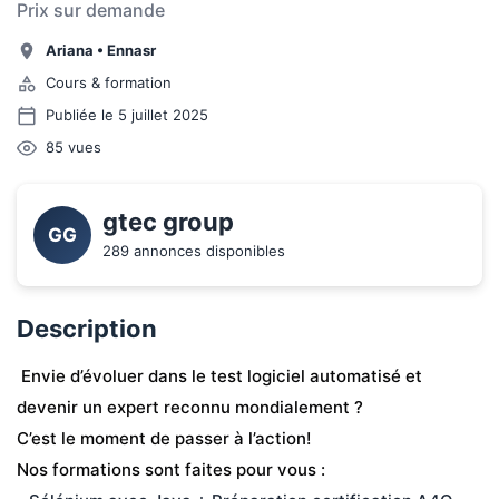
Prix sur demande
Ariana
•
Ennasr
Cours & formation
Publiée le 5 juillet 2025
85
vues
gtec group
GG
289 annonces disponibles
Description
 Envie d’évoluer dans le test logiciel automatisé et 
devenir un expert reconnu mondialement ?
C’est le moment de passer à l’action!
Nos formations sont faites pour vous :