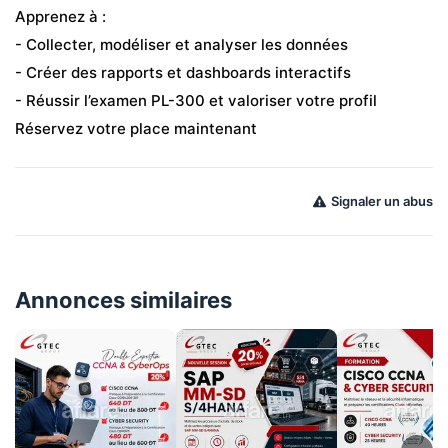
Apprenez à :
- Collecter, modéliser et analyser les données
- Créer des rapports et dashboards interactifs
- Réussir l’examen PL-300 et valoriser votre profil
Réservez votre place maintenant
Signaler un abus
Annonces similaires