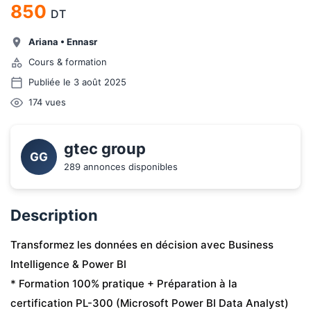
850
DT
Ariana
•
Ennasr
Cours & formation
Publiée le 3 août 2025
174
vues
gtec group
GG
289 annonces disponibles
Description
Transformez les données en décision avec Business 
Intelligence & Power BI  
* Formation 100% pratique + Préparation à la 
certification PL-300 (Microsoft Power BI Data Analyst)