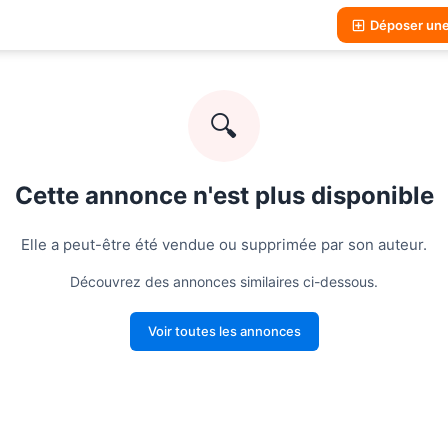
Déposer un
🔍
Cette annonce n'est plus disponible
Elle a peut-être été vendue ou supprimée par son auteur.
Découvrez des annonces similaires ci-dessous.
Voir toutes les annonces