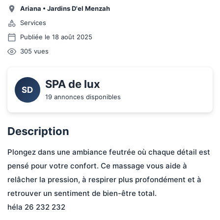
Ariana
•
Jardins D'el Menzah
Services
Publiée le 18 août 2025
305
vues
SPA de lux
SD
19 annonces disponibles
Description
Plongez dans une ambiance feutrée où chaque détail est 
pensé pour votre confort. Ce massage vous aide à 
relâcher la pression, à respirer plus profondément et à 
retrouver un sentiment de bien-être total.
héla 26 232 232