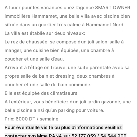
A louer pour les vacances chez l’agence SMART OWNER 
immobilière Hammamet, une belle villa avec piscine bien 
située dans un quartier très calme à Hammamet Nord.
La villa est établie sur deux niveaux:
Le rez de chaussée, se compose d’un joli salon-salle à 
manger, une cuisine bien équipée, une chambre à 
coucher et une salle d’eau.
Arrivant à l’étage on trouve, une suite parentale avec sa 
propre salle de bain et dressing, deux chambres à 
coucher et une salle de bain commune.
Elle est équipée des climatiseurs.
A l’extérieur, vous bénéficiez d’un joli jardin gazonné, une 
belle piscine ainsi qu’un parking pour voiture.
Prix: 6000 DT / semaine.
Pour éventuelle visite ou plus d’informations veuillez 
contacter svp Mme RANA sur 52 177 059 / 54 544 909