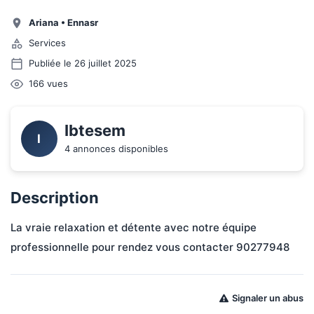
Ariana
•
Ennasr
Services
Publiée le 26 juillet 2025
166
vues
Ibtesem 
I
4 annonces disponibles
Description
La vraie relaxation et détente avec notre équipe 
professionnelle pour rendez vous contacter 90277948
Signaler un abus