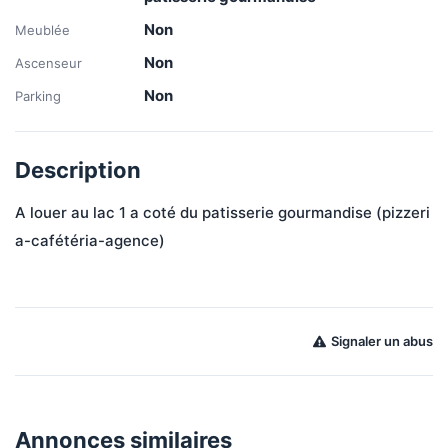
Non
Meublée
Non
Ascenseur
Non
Parking
Description
A louer au lac 1 a coté du patisserie gourmandise (pizzeri
a-cafétéria-agence)
Signaler un abus
Annonces similaires