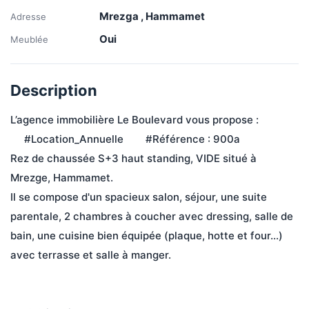
Mrezga , Hammamet
Adresse
Oui
Meublée
Description
L’agence immobilière Le Boulevard vous propose :
     #Location_Annuelle        #Référence : 900a
Rez de chaussée S+3 haut standing, VIDE situé à 
Mrezge, Hammamet. 
Il se compose d'un spacieux salon, séjour, une suite 
parentale, 2 chambres à coucher avec dressing, salle de 
bain, une cuisine bien équipée (plaque, hotte et four…) 
avec terrasse et salle à manger.