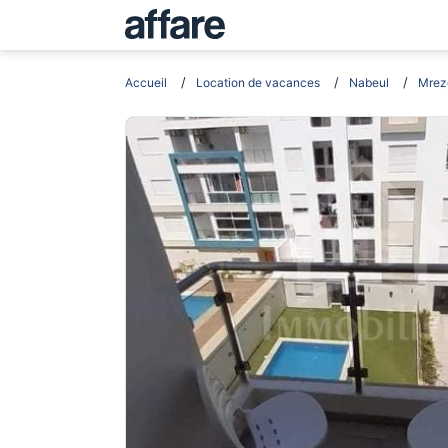
Accueil
Location de vacances
Nabeul
Mrez