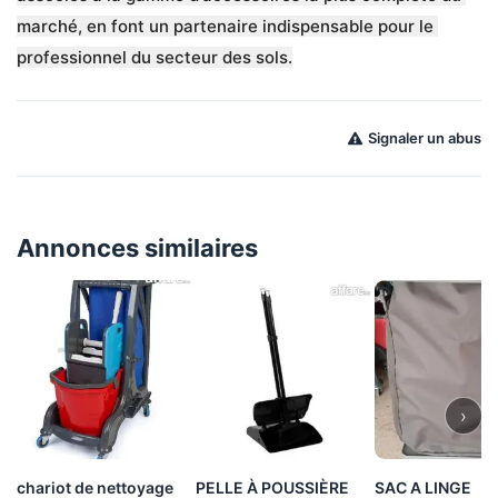
marché, en font un partenaire indispensable pour le 
professionnel du secteur des sols.
Signaler un abus
Annonces similaires
›
chariot de nettoyage
PELLE À POUSSIÈRE
SAC A LINGE