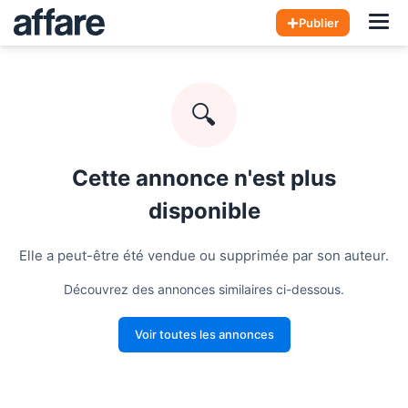
Hom
Publier
🔍
Cette annonce n'est plus
disponible
Elle a peut-être été vendue ou supprimée par son auteur.
Découvrez des annonces similaires ci-dessous.
Voir toutes les annonces