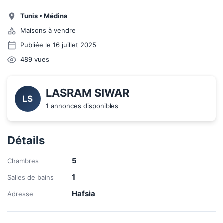
Tunis
•
Médina
Maisons à vendre
Publiée le 16 juillet 2025
489
vues
LASRAM SIWAR
LS
1 annonces disponibles
Détails
5
Chambres
1
Salles de bains
Hafsia
Adresse