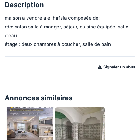
Description
maison a vendre a el hafsia composée de:
rdc: salon salle à manger, séjour, cuisine équipée, salle 
d'eau 
étage : deux chambres à coucher, salle de bain
Signaler un abus
Annonces similaires