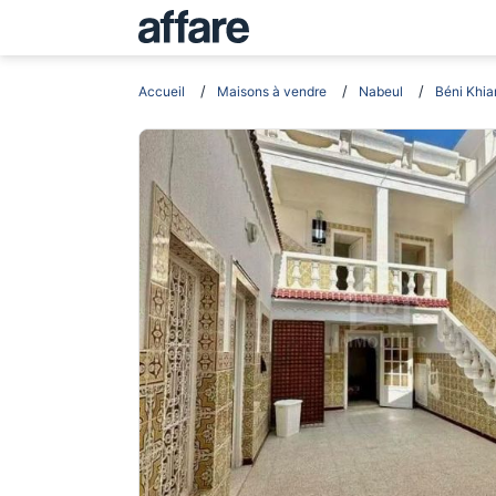
Accueil
Maisons à vendre
Nabeul
Béni Khia