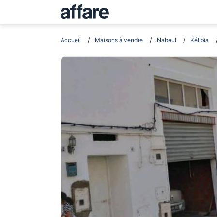
Accueil
Maisons à vendre
Nabeul
Kélibia