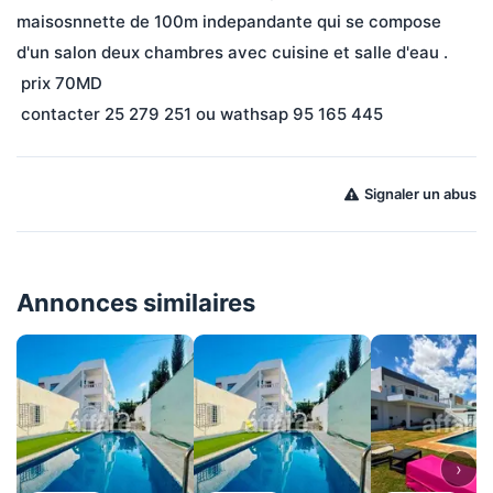
maisosnnette de 100m indepandante qui se compose 
d'un salon deux chambres avec cuisine et salle d'eau .
 prix 70MD          
 contacter 25 279 251 ou wathsap 95 165 445 
Signaler un abus
Annonces similaires
›