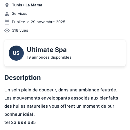
Tunis
•
La Marsa
Services
Publiée le 29 novembre 2025
318
vues
Ultimate Spa
US
19 annonces disponibles
Description
Un soin plein de douceur, dans une ambiance feutrée. 
Les mouvements enveloppants associés aux bienfaits 
des huiles naturelles vous offrent un moment de pur 
bonheur idéal .
tel 23 999 685