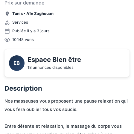
Prix sur demande
Tunis
•
Aïn Zaghouan
Services
Publiée il y a 3 jours
10 148
vues
Espace Bien être 
EB
18 annonces disponibles
Description
Nos masseuses vous proposent une pause relaxation qui 
vous fera oublier tous vos soucis.
Entre détente et relaxation, le massage du corps vous 