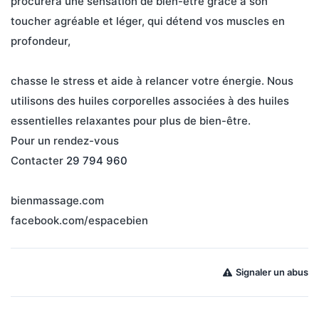
procurera une sensation de bien-être grâce à son 
toucher agréable et léger, qui détend vos muscles en 
profondeur,
chasse le stress et aide à relancer votre énergie. Nous 
utilisons des huiles corporelles associées à des huiles 
essentielles relaxantes pour plus de bien-être.
Pour un rendez-vous 
Contacter 
29 794 960
bienmassage.com
facebook.com/espacebien
Signaler un abus