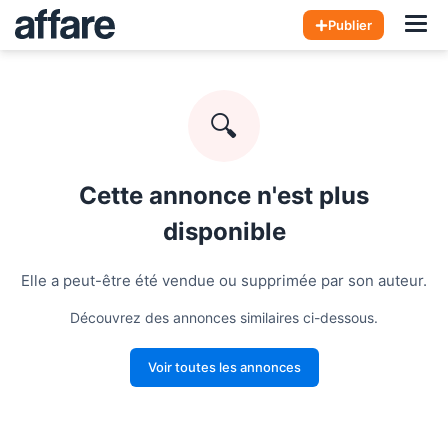
Hom
Publier
🔍
Cette annonce n'est plus
disponible
Elle a peut-être été vendue ou supprimée par son auteur.
Découvrez des annonces similaires ci-dessous.
Voir toutes les annonces