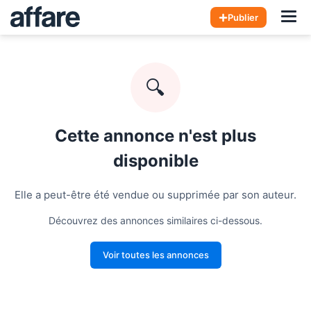
Hom
Publier
🔍
Cette annonce n'est plus
disponible
Elle a peut-être été vendue ou supprimée par son auteur.
Découvrez des annonces similaires ci-dessous.
Voir toutes les annonces