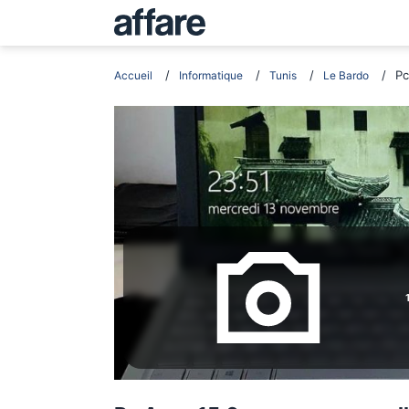
Pc
Accueil
Informatique
Tunis
Le Bardo