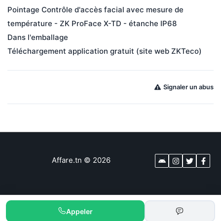
Pointage Contrôle d'accès facial avec mesure de 
température - ZK ProFace X-TD - étanche IP68
Dans l'emballage
Téléchargement application gratuit (site web ZKTeco)
Signaler un abus
Affare.tn
©
2026
Appeler