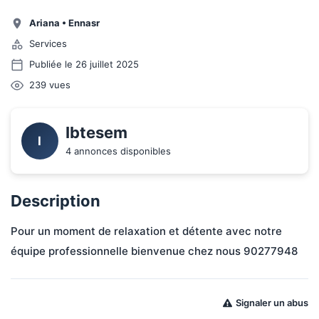
Ariana
•
Ennasr
Services
Publiée le 26 juillet 2025
239
vues
Ibtesem 
I
4 annonces disponibles
Description
Pour un moment de relaxation et détente avec notre 
équipe professionnelle bienvenue chez nous 90277948
Signaler un abus