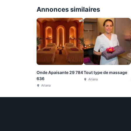
Annonces similaires
Onde Apaisante 29 784
Tout type de massage
636
Ariana
Ariana