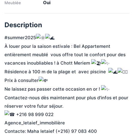
Oui
Meublée
Description
#summer2025
À louer pour la saison estivale : Bel Appartement 
entièrement meublé  vous offre tout le confort pour des 
vacances inoubliables ! à Chott Meriem 
Résidence à 100 m de la plage et  avec piscine  
Prix à consulter
Ne laissez pas passer cette occasion en or ! 
Contactez-nous dès maintenant pour plus d'infos et pour 
réserver votre futur séjour.
 +216 98 999 022
Agence_letaief_immobilière
Contacte: Maha letaief (+216) 97 083 400