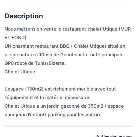
Description
Nous mettons en vente le restaurant chalet Utique (MUR 
ET FOND)
UN charmant restaurant BBQ ( Chalet Utique) situé en 
pleine nature à 10min de Géant sur la route principale 
GP8 route de Tunis/Bizerte.
Chalet Utique
L'espace (130m2) est richement meublé avec tout 
l'équipement et le matériel nécessaire.
Chalet Utique a un jardin gazonné de 350m2 / espace 
pour jeux d'enfant/ pariking pour les voiture
Signaler un abus