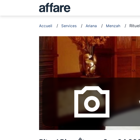
Ritue
Accueil
Services
Ariana
Menzah