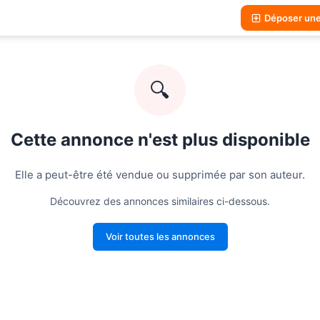
Déposer un
🔍
Cette annonce n'est plus disponible
Elle a peut-être été vendue ou supprimée par son auteur.
Découvrez des annonces similaires ci-dessous.
Voir toutes les annonces