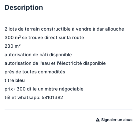
Description
2 lots de terrain constructible à vendre à dar allouche
300 m² se trouve direct sur la route
230 m²
autorisation de bâti disponible
autorisation de l'eau et l'électricité disponible
près de toutes commodités
titre bleu
prix : 300 dt le un mètre négociable
tél et whatsapp: 58101382
Signaler un abus