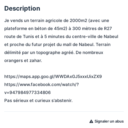
Description
Je vends un terrain agricole de 2000m2 (avec une 
plateforme en béton de 45m2) à 300 mètres de R27 
route de Tunis et à 5 minutes du centre-ville de Nabeul 
et proche du futur projet du mall de Nabeul. Terrain 
délimité par un topographe agréé. De nombreux 
orangers et zahar. 
https://maps.app.goo.gl/WWDAxGJ5xxxUixZX9
https://www.facebook.com/watch/?
v=947984977334806
Pas sérieux et curieux s'abstenir.
Signaler un abus