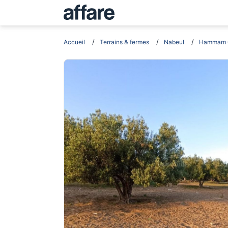
Accueil
Terrains & fermes
Nabeul
Hammam 