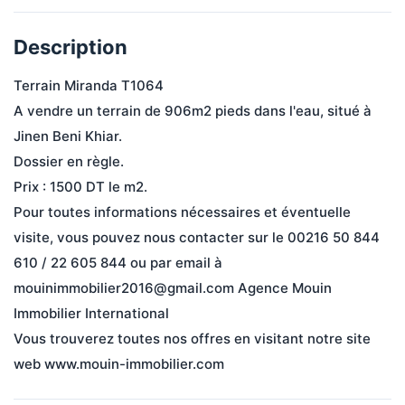
Description
Terrain Miranda T1064 
A vendre un terrain de 906m2 pieds dans l'eau, situé à 
Jinen Beni Khiar.
Dossier en règle.
Prix ​​: 1500 DT le m2.
Pour toutes informations nécessaires et éventuelle 
visite, vous pouvez nous contacter sur le 00216 50 844 
610 / 22 605 844 ou par email à 
mouinimmobilier2016@gmail.com Agence Mouin 
Immobilier International
Vous trouverez toutes nos offres en visitant notre site 
web www.mouin-immobilier.com