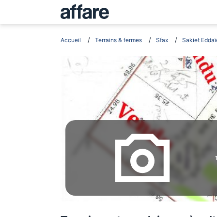
Accueil
Terrains & fermes
Sfax
Sakiet Eddaï