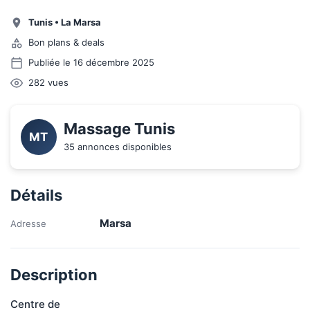
Tunis
•
La Marsa
Bon plans & deals
Publiée le 16 décembre 2025
282
vues
Massage Tunis
MT
35 annonces disponibles
Détails
Marsa
Adresse
Description
Centre de