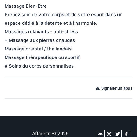
Massage Bien-Être
Prenez soin de votre corps et de votre esprit dans un 
espace dédié à la détente et à l'harmonie.
Massages relaxants - anti-stress
+ Massage aux pierres chaudes
Massage oriental / thailandais
Massage thérapeutique ou sportif
# Soins du corps personnalisés
Signaler un abus
Affare.tn
©
2026