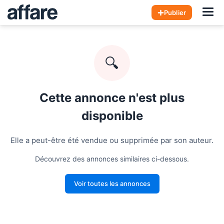
Hom
Publier
🔍
Cette annonce n'est plus
disponible
Elle a peut-être été vendue ou supprimée par son auteur.
Découvrez des annonces similaires ci-dessous.
Voir toutes les annonces