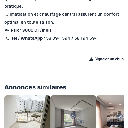
pratique.
 Climatisation et chauffage central assurent un confort 
optimal en toute saison.
 🔑 
Prix : 3000 DT/mois
 📞 
Tél / WhatsApp
 : 58 094 594 / 58 194 594
Signaler un abus
Annonces similaires