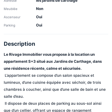
les jardins de carthage
Adresse
Non
Meublée
Oui
Ascenseur
Oui
Parking
Description
Le Rivage Immobilier vous propose à la location un 
appartement S+3 situé aux Jardins de Carthage, dans 
une résidence récente, calme et sécurisée.
 L’appartement se compose d’un salon spacieux et 
lumineux, d’une cuisine équipée avec séchoir, de trois 
chambres à coucher, ainsi que d’une salle de bain et une 
salle d’eau.
 Il dispose de deux places de parking au sous-sol ainsi 
que d’un cellier, offrant un espace de rangement 