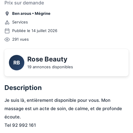
Prix sur demande
Ben arous
•
Mégrine
Services
Publiée le 14 juillet 2026
291
vues
Rose Beauty 
RB
19 annonces disponibles
Description
Je suis là, entièrement disponible pour vous. Mon 
massage est un acte de soin, de calme, et de profonde 
écoute.
Tel 92 992 161