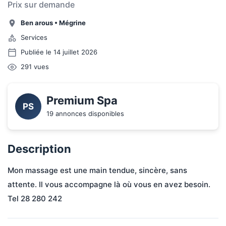
Prix sur demande
Ben arous
•
Mégrine
Services
Publiée le 14 juillet 2026
291
vues
Premium Spa
PS
19 annonces disponibles
Description
Mon massage est une main tendue, sincère, sans 
attente. Il vous accompagne là où vous en avez besoin.
Tel 28 280 242