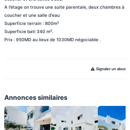
A l’étage on trouve une suite parentale, deux chambres à 
coucher et une salle d'eau
Superficie terrain : 800m²
Superficie bati 340 m².
Prix : 950MD au lieux de 1030MD négociable .
Signaler un abus
Annonces similaires