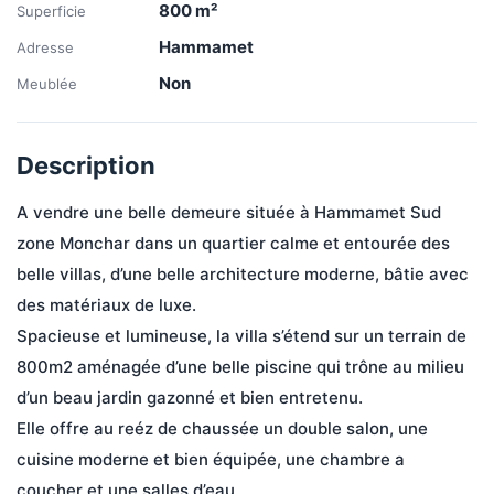
800
m²
Superficie
Hammamet
Adresse
Non
Meublée
Description
A vendre une belle demeure située à Hammamet Sud 
zone Monchar dans un quartier calme et entourée des 
belle villas, d’une belle architecture moderne, bâtie avec 
des matériaux de luxe.
Spacieuse et lumineuse, la villa s’étend sur un terrain de 
800m2 aménagée d’une belle piscine qui trône au milieu 
d’un beau jardin gazonné et bien entretenu.
Elle offre au reéz de chaussée un double salon, une 
cuisine moderne et bien équipée, une chambre a 
coucher et une salles d’eau.