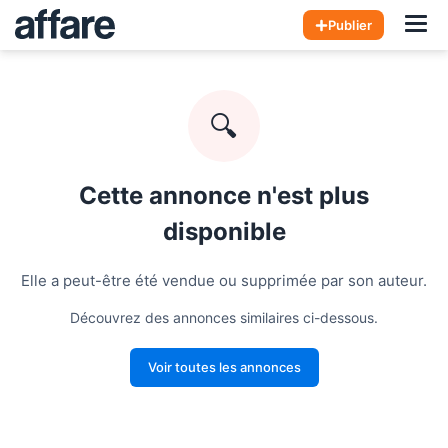
Hom
Publier
🔍
Cette annonce n'est plus
disponible
Elle a peut-être été vendue ou supprimée par son auteur.
Découvrez des annonces similaires ci-dessous.
Voir toutes les annonces