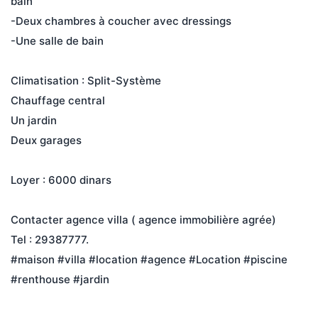
bain
-Deux chambres à coucher avec dressings
-Une salle de bain
Climatisation : Split-Système
Chauffage central
Un jardin
Deux garages
Loyer : 6000 dinars
Contacter agence villa ( agence immobilière agrée)
Tel : 29387777.
#maison #villa #location #agence #Location #piscine 
#renthouse #jardin