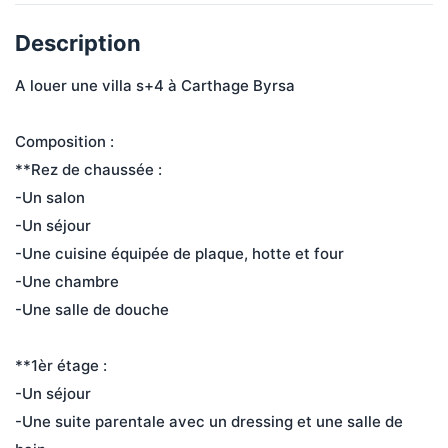
Description
A louer une villa s+4 à Carthage Byrsa 
Composition :
**Rez de chaussée :
-Un salon
-Un séjour
-Une cuisine équipée de plaque, hotte et four
-Une chambre
-Une salle de douche
**1èr étage :
-Un séjour
-Une suite parentale avec un dressing et une salle de 