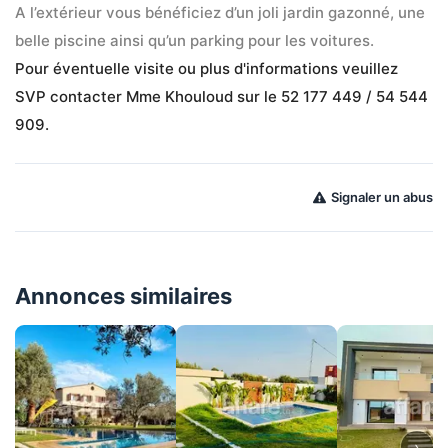
A l’extérieur vous bénéficiez d’un joli jardin gazonné, une 
belle piscine ainsi qu’un parking pour les voitures.
Pour éventuelle visite ou plus d'informations veuillez 
SVP contacter Mme Khouloud sur le 52 177 449 / 54 544 
909.
Signaler un abus
Annonces similaires
›