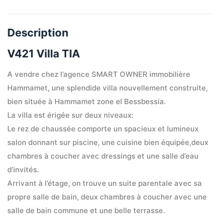
Description
V421 Villa TIA
A vendre chez l’agence SMART OWNER immobilière 
Hammamet, une splendide villa nouvellement construite, 
bien située à Hammamet zone el Bessbessia.
La villa est érigée sur deux niveaux:
Le rez de chaussée comporte un spacieux et lumineux 
salon donnant sur piscine, une cuisine bien équipée,deux 
chambres à coucher avec dressings et une salle d’eau 
d’invités.
Arrivant à l’étage, on trouve un suite parentale avec sa 
propre salle de bain, deux chambres à coucher avec une 
salle de bain commune et une belle terrasse.