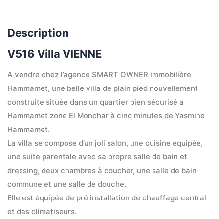
Description
V516 Villa VIENNE
A vendre chez l’agence SMART OWNER immobilière 
Hammamet, une belle villa de plain pied nouvellement 
construite située dans un quartier bien sécurisé a 
Hammamet zone El Monchar à cinq minutes de Yasmine 
Hammamet.
La villa se compose d’un joli salon, une cuisine équipée, 
une suite parentale avec sa propre salle de bain et 
dressing, deux chambres à coucher, une salle de bain 
commune et une salle de douche.
Elle est équipée de pré installation de chauffage central 
et des climatiseurs.