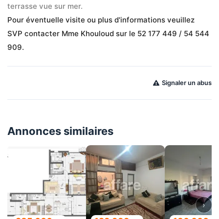
terrasse vue sur mer.
Pour éventuelle visite ou plus d'informations veuillez 
SVP contacter Mme Khouloud sur le 52 177 449 / 54 544 
909.
Signaler un abus
Annonces similaires
›