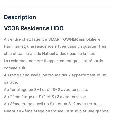
Description
V538 Résidence LIDO
A vendre chez l’agence SMART OWNER immobilière 
Hammamet, une résidence située dans un quartier très 
chic et calme à Lido Nabeul à deux pas de la mer.
La résidence compte 9 appartement qui sont répartis 
comme suit:
Au rez de chaussée, on trouve deux appartement et un 
garage.
Au 1er étage un S+1 et un S+2 avec terrasse.
Au 2ème étage un S+1 et S+2 avec terrasse.
Au 3ème étage aussi un S+1 et un S+2 avec terrasse.
Quant au 4ème étage on trouve un studio et une grande 