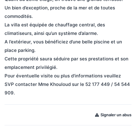
Un bien d’exception, proche de la mer et de toutes 
commodités.

La villa est équipée de chauffage central, des 
climatiseurs, ainsi qu’un système d’alarme.

A l’extérieur, vous bénéficiez d’une belle piscine et un 
place parking.

Cette propriété saura séduire par ses prestations et son 
emplacement privilégié.

Pour éventuelle visite ou plus d'informations veuillez 
SVP contacter Mme Khouloud sur le 52 177 449 / 54 544 
909.
Signaler un abus