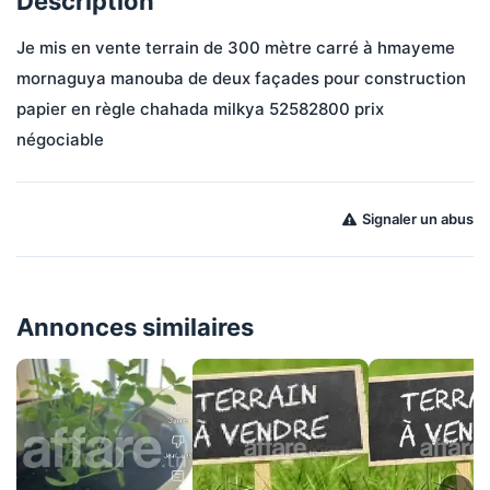
Description
Je mis en vente terrain de 300 mètre carré à hmayeme 
mornaguya manouba de deux façades pour construction 
papier en règle chahada milkya 52582800 prix 
négociable 
Signaler un abus
Annonces similaires