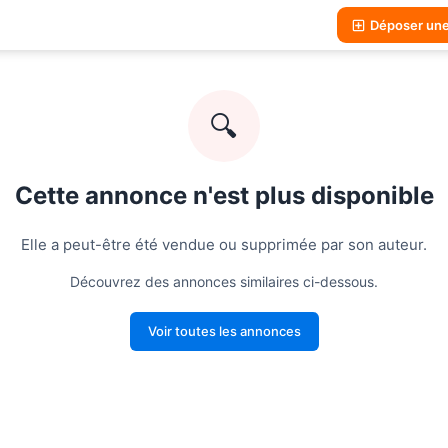
Déposer un
🔍
Cette annonce n'est plus disponible
Elle a peut-être été vendue ou supprimée par son auteur.
Découvrez des annonces similaires ci-dessous.
Voir toutes les annonces