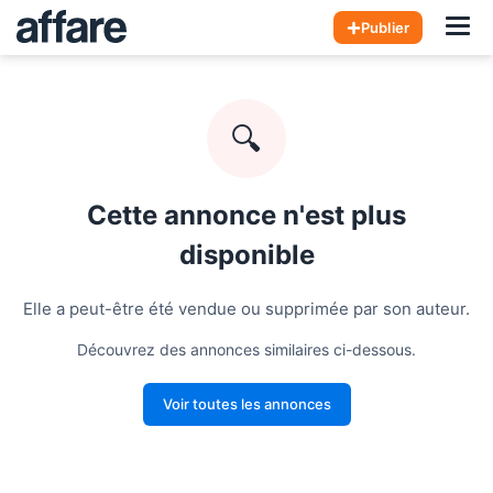
Hom
Publier
🔍
Cette annonce n'est plus
disponible
Elle a peut-être été vendue ou supprimée par son auteur.
Découvrez des annonces similaires ci-dessous.
Voir toutes les annonces